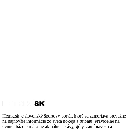
Hetrik.sk je slovenský športový portál, ktorý sa zameriava prevažne
na najnovšie informácie zo sveta hokeja a futbalu. Pravidelne na
dennej báze prinášame aktuálne správy, góly, zaujímavosti a