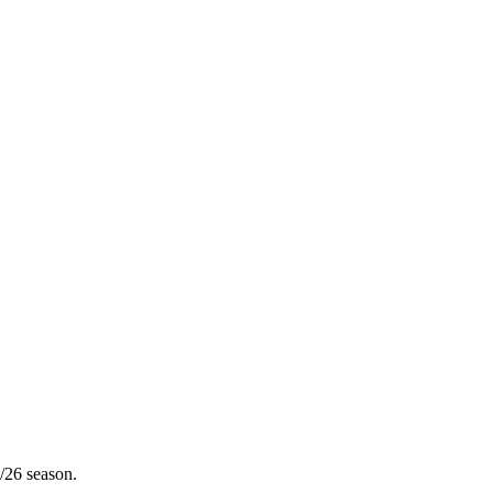
/26 season.