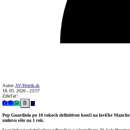
Autor:
AV/Hetrik.sk
18. 05. 2026 - 23:57
Zdieľať:
Pep Guardiola po 10 rokoch definitívne končí na lavičke Manches
zmluvu ešte na 1 rok.