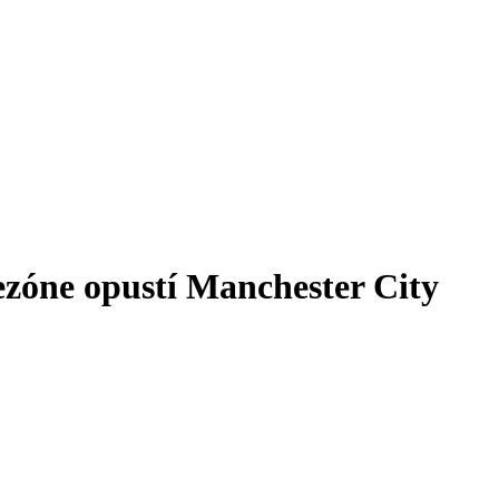
zóne opustí Manchester City