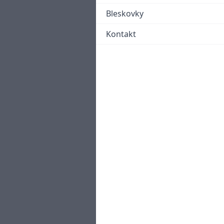
Bleskovky
Kontakt