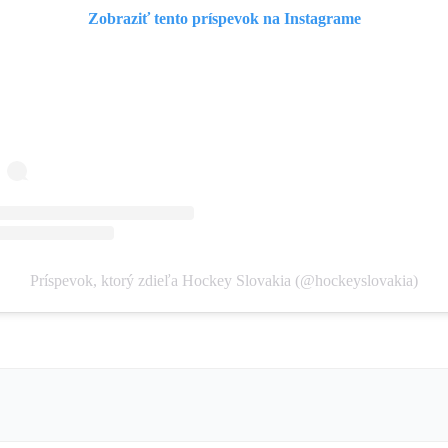
Zobraziť tento príspevok na Instagrame
Príspevok, ktorý zdieľa Hockey Slovakia (@hockeyslovakia)