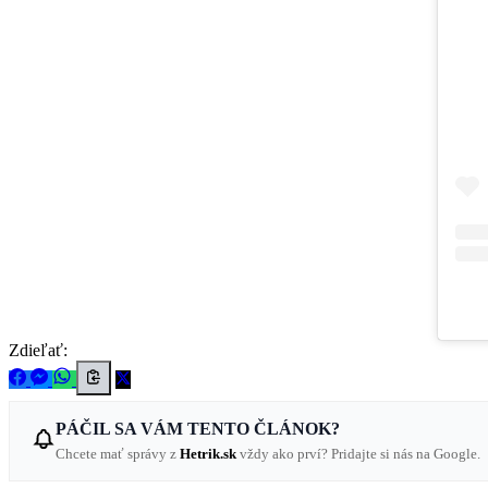
Zdieľať:
PÁČIL SA VÁM TENTO ČLÁNOK?
Chcete mať správy z
Hetrik.sk
vždy ako prví? Pridajte si nás na Google.