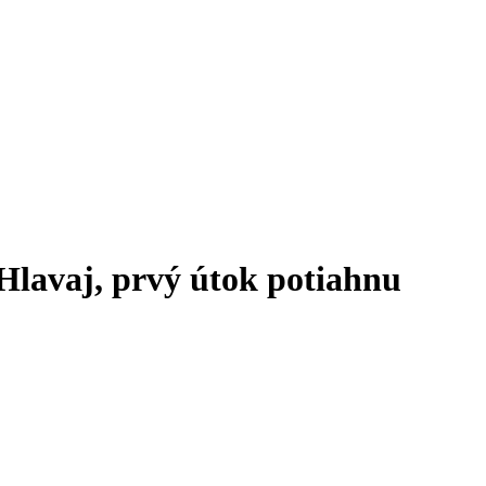
Hlavaj, prvý útok potiahnu