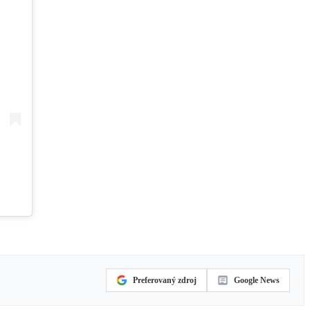
Preferovaný zdroj
Google News