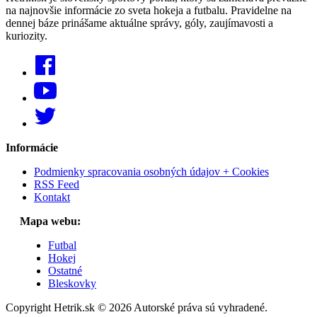
na najnovšie informácie zo sveta hokeja a futbalu. Pravidelne na
dennej báze prinášame aktuálne správy, góly, zaujímavosti a
kuriozity.
Informácie
Podmienky spracovania osobných údajov + Cookies
RSS Feed
Kontakt
Mapa webu:
Futbal
Hokej
Ostatné
Bleskovky
Copyright Hetrik.sk © 2026 Autorské práva sú vyhradené.