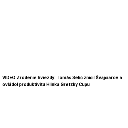
VIDEO Zrodenie hviezdy: Tomáš Selič zničil Švajčiarov a
ovládol produktivitu Hlinka Gretzky Cupu