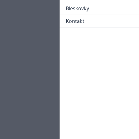
Bleskovky
Kontakt