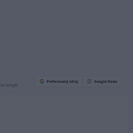
Preferovaný zdroj
Google News
 na Google.