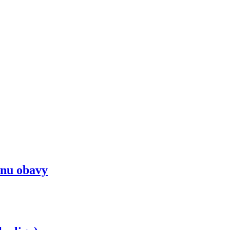
dnu obavy