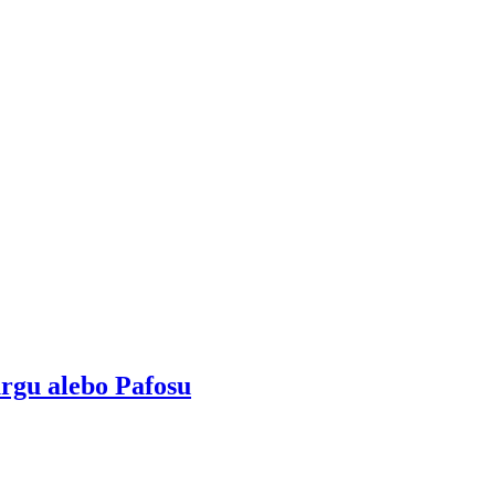
urgu alebo Pafosu