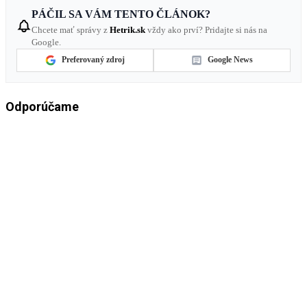
PÁČIL SA VÁM TENTO ČLÁNOK?
Chcete mať správy z
Hetrik.sk
vždy ako prví? Pridajte si nás na
Google.
Preferovaný zdroj
Google News
Odporúčame