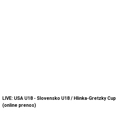
LIVE: USA U18 - Slovensko U18 / Hlinka-Gretzky Cup
(online prenos)