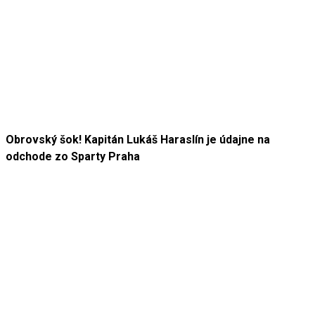
Obrovský šok! Kapitán Lukáš Haraslín je údajne na
odchode zo Sparty Praha