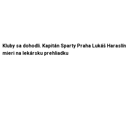
Kluby sa dohodli. Kapitán Sparty Praha Lukáš Haraslín
mieri na lekársku prehliadku