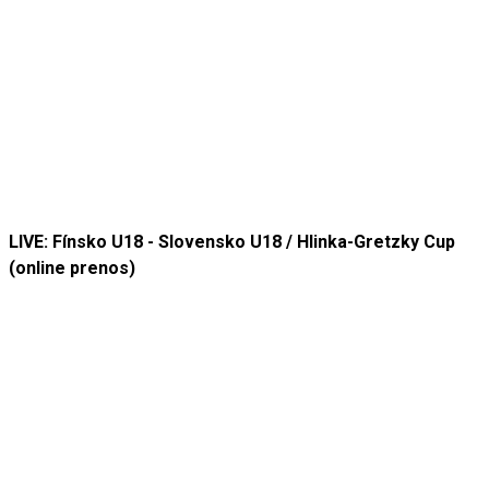
LIVE: Fínsko U18 - Slovensko U18 / Hlinka-Gretzky Cup
(online prenos)