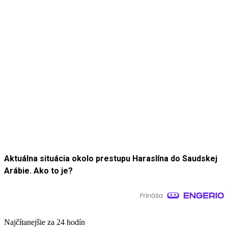
Aktuálna situácia okolo prestupu Haraslína do Saudskej
Arábie. Ako to je?
Najčítanejšie za 24 hodín